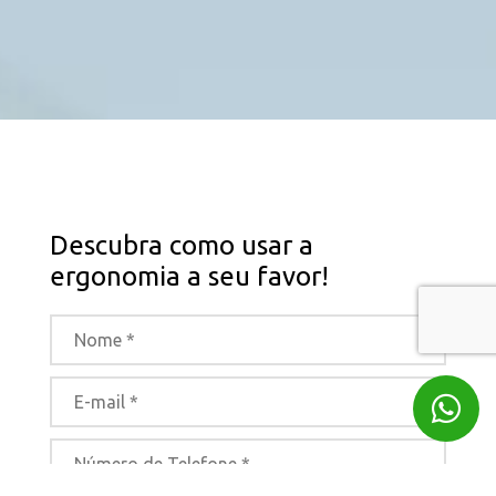
Descubra como usar a
ergonomia a seu favor!